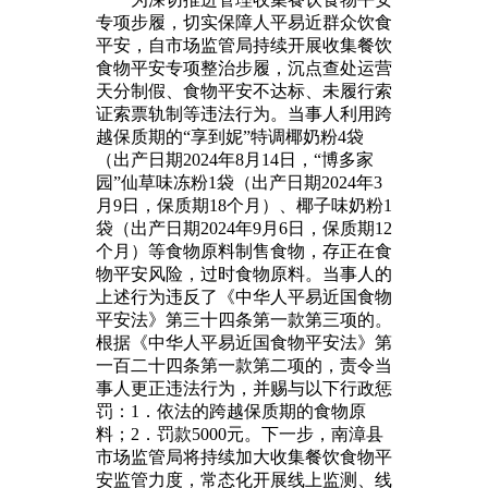
专项步履，切实保障人平易近群众饮食
平安，自市场监管局持续开展收集餐饮
食物平安专项整治步履，沉点查处运营
天分制假、食物平安不达标、未履行索
证索票轨制等违法行为。当事人利用跨
越保质期的“享到妮”特调椰奶粉4袋
（出产日期2024年8月14日，“博多家
园”仙草味冻粉1袋（出产日期2024年3
月9日，保质期18个月）、椰子味奶粉1
袋（出产日期2024年9月6日，保质期12
个月）等食物原料制售食物，存正在食
物平安风险，过时食物原料。当事人的
上述行为违反了《中华人平易近国食物
平安法》第三十四条第一款第三项的。
根据《中华人平易近国食物平安法》第
一百二十四条第一款第二项的，责令当
事人更正违法行为，并赐与以下行政惩
罚：1．依法的跨越保质期的食物原
料；2．罚款5000元。下一步，南漳县
市场监管局将持续加大收集餐饮食物平
安监管力度，常态化开展线上监测、线