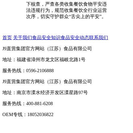
下核查，严查各类收集餐饮食物平安违
法违规行为，规范收集餐饮全行业运营
次序，切实守护群众“舌尖上的平安”。
首页
关于我们
食品安全知识
食品安全动态
联系我们
J9直营集团官方网站（江苏）食品有限公司
地址：福建省漳州市龙文区福岐北路1号
服务热线：0596-2106888
J9直营集团官方网站（江苏）食品有限公司
地址：南京市溧水经济开发区溧星路97号
服务热线：400-881-6208
OEM专线：18052036822