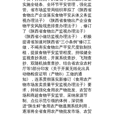
实施全链条、全环节平安管理，强化监
管。省市场监管局组织草拟了《陕西省
食物出产企业落实食物平安从体义务监
视办理法子》《陕西省食物出产企业食
物平安风险现患排查办理法子》，修订
了《陕西省食物出产监视办理法子》
《陕西省小做坊监视办理法子》，积极
提请省加速对陕西省“三小条例”修订工
做，不竭夯实食物出产平安尺度轨制扶
植，提拔食物平安监管程度。持续健全
监视查抄系统，开展系统查抄、飞翔查
抄、双随机抽查查抄。结合省农业农村
厅等5部分印发《关于开展无纸化出具
动物检疫证明（产物B）工做的通
知》，连系贯彻落实新修订《食用农产
物市场发卖质量平安监视办理法子》要
求，持续强化食用农产物批发、农贸市
场和商超食物平安监管。采纳泉源节
制、点位示范引领的体例，深切推
进“陕生鲜”食用农产物逃溯系统利用，
逐渐将全省食用农产物批发市场、农贸