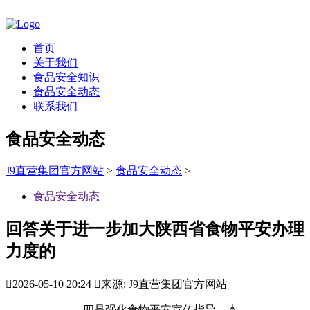
首页
关于我们
食品安全知识
食品安全动态
联系我们
食品安全动态
J9直营集团官方网站
>
食品安全动态
>
食品安全动态
回答关于进一步加大陕西省食物平安办理
力度的

2026-05-10 20:24

来源: J9直营集团官方网站
四是强化食物平安宣传指导。本