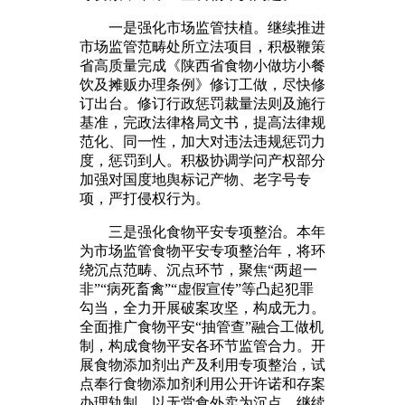
一是强化市场监管扶植。继续推进
市场监管范畴处所立法项目，积极鞭策
省高质量完成《陕西省食物小做坊小餐
饮及摊贩办理条例》修订工做，尽快修
订出台。修订行政惩罚裁量法则及施行
基准，完政法律格局文书，提高法律规
范化、同一性，加大对违法违规惩罚力
度，惩罚到人。积极协调学问产权部分
加强对国度地舆标记产物、老字号专
项，严打侵权行为。
三是强化食物平安专项整治。本年
为市场监管食物平安专项整治年，将环
绕沉点范畴、沉点环节，聚焦“两超一
非”“病死畜禽”“虚假宣传”等凸起犯罪
勾当，全力开展破案攻坚，构成无力。
全面推广食物平安“抽管查”融合工做机
制，构成食物平安各环节监管合力。开
展食物添加剂出产及利用专项整治，试
点奉行食物添加剂利用公开许诺和存案
办理轨制。以无堂食外卖为沉点，继续