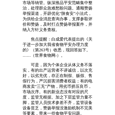
市场等纳管。纵深推品平安范畴集中整
治，处理群众急难愁盼问题。通顺赞扬
举报渠道，开辟优化“陕食安”小法式，
为供给企业消息查询办事，支撑参取评
价和赞扬，及时打点赞扬举报案件，并
纳入方针义务查核。
焦点提醒：白成爱代表提出的《关
于进一步加大我省食物平安办理力度
的》（第263号）收悉，现回答如下。
……（世界食物网-）。
可是，因为个体企业从体义务不落
实，有的出产运营者不讲诚信，以次充
好，以劣充优，存正在制假、贩假、售
假行为，严沉损害消费者权益；有的电
商发卖“三无”产物，用劣币挤压良币，
市场次序。有的新业态没有对应的尺
度，监管无根据。加之下层监管力量不
脚，监管人员技术参差不齐，监管设备
设备贫乏，赞扬举报没激励机制不完美
等要素，带来一些食物平安问题。