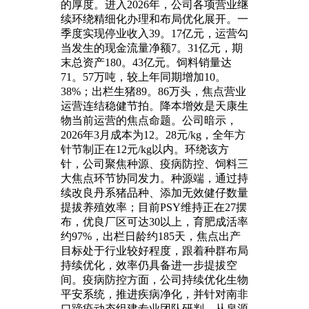
的厚度。进入2026年，公司各项营业继
续环绕精细化办理和布局优化展开。一
季度实现停业收入39。17亿元，运营勾
当发生的现金流量净额7。31亿元，期
末总资产180。43亿元。饲料销量达
71。57万吨，较上年同期增加10。
38%；出栏生猪89。86万头，焦点营业
运营连结稳健节拍。降本增效是天康生
物当前运营的焦点命题。公司暗示，
2026年3月成本为12。28元/kg，全年方
针节制正在12元/kg以内。环绕该方
针，公司聚焦种源、疫病防控、饲料三
大焦点环节协同发力。种源端，通过持
续改良丹系猪品种、添加无效健仔数量
提拔养殖效率；目前PSY维持正在27摆
布，优良厂区可达30以上，育肥成活率
约97%，出栏日龄约185天，焦点出产
目标处于行业较好程度，跟着种群布局
持续优化，效率仍具备进一步提拔空
间。疫病防控方面，公司持续优化生物
平安系统，推进疾病净化，并针对南非
口蹄疫动态组建专业团队研判，从泉源