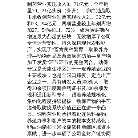
制药营业实现收入8。71亿元，全年销
量20。21亿头份（毫升）；卵白油脂取
玉米收储营业别离实现收入21。32亿元
和23。94亿元，两项营业较上年别离增
加27。54%和11。72%，成为演讲期内
增速最为凸起的板块，无效增厚了公司
全体运营韧性。持久深耕现代农牧财
产，实现了“畜禽良种繁育—取豢养办
理—动物药品及畜禽病害防治—畜产物
加工发卖”环节环节的完整闭合。动保
营业是天康生物区别于一般养殖企业的
主要板块，也是全国口蹄疫、定点出产
企业之一。具有研发人员300余人，取
得30余项国度新兽药证书及300余项发
现和适用新型专利。跟着养殖规模化、
集约化程度持续提拔，动保产物的手艺
溢价取防疫系统价值正正在进一步凸
显。饲料营业则承担着毗连原料采购、
养殖办事和客户资本的根本支持感化；
卵白油脂和玉米收储依托新疆区域资本
禀赋，进一步丰硕了公司全财产链协同