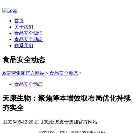
首页
关于我们
食品安全知识
食品安全动态
联系我们
食品安全动态
J9直营集团官方网站
>
食品安全动态
>
食品安全动态
天康生物：聚焦降本增效取布局优化持续
夯实全

2026-05-12 20:21

来源: J9直营集团官方网站
（002100。SZ）披露2026年4月份