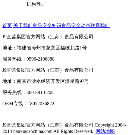
机构等。
首页
关于我们
食品安全知识
食品安全动态
联系我们
J9直营集团官方网站（江苏）食品有限公司
地址：福建省漳州市龙文区福岐北路1号
服务热线：0596-2106888
J9直营集团官方网站（江苏）食品有限公司
地址：南京市溧水经济开发区溧星路97号
服务热线：400-881-6208
OEM专线：18052036822
J9直营集团官方网站（江苏）食品有限公司
Copyright 2004-
2014 hanxiucaochina.com All Rights Reserved.
网站地图