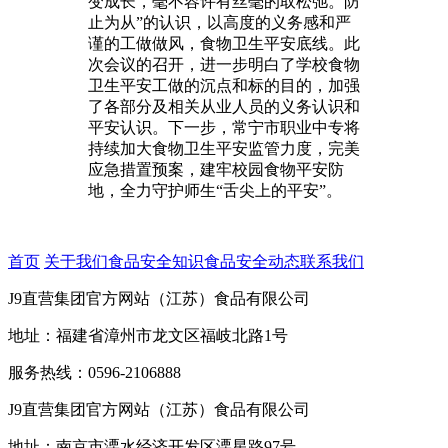
变成长，毫不容许有丝毫的取松弛。防
止为从”的认识，以高度的义务感和严
谨的工做做风，食物卫生平安底线。此
次会议的召开，进一步明白了学校食物
卫生平安工做的沉点和标的目的，加强
了各部分及相关从业人员的义务认识和
平安认识。下一步，常宁市职业中专将
持续加大食物卫生平安监管力度，完美
应急措置预案，建牢校园食物平安防
地，全力守护师生“舌尖上的平安”。
首页
关于我们
食品安全知识
食品安全动态
联系我们
J9直营集团官方网站（江苏）食品有限公司
地址：福建省漳州市龙文区福岐北路1号
服务热线：0596-2106888
J9直营集团官方网站（江苏）食品有限公司
地址：南京市溧水经济开发区溧星路97号