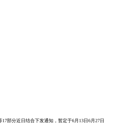
7部分近日结合下发通知，暂定于6月13日6月27日