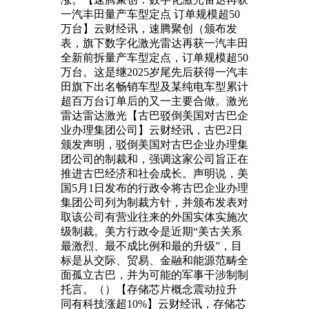
一汽丰田量产车型定点 订单规模超50
万台】云财经讯，速腾聚创（颁布发
表，旗下数字化激光雷达再获一汽丰田
全新前拆量产车型定点，订单规模超50
万台。这是继2025岁尾先后获得一汽丰
田旗下出名畅销车型及某纯电车型累计
超百万台订单后的又一主要合做。激光
雷达雷达激光【古巴驳倒美国对古巴企
业办理集团公司】云财经讯，古巴2日
颁发声明，驳倒美国对古巴企业办理集
团公司的制裁和，强调这家公司旨正在
推进古巴经济和社会成长。声明说，美
国5月1日发布的行政令将古巴企业办理
集团公司列为制裁方针，并颁布发表对
取该公司有营业往来的外国实体实施次
级制裁。美方行政令是近期“美古关系
最激烈、最不成比例和最的升级”，目
标是从交际、贸易、金融和能源范畴全
面孤立古巴，并为可能的军事干涉制制
托言。（）【存储芯片概念震动拉升
同有科技涨超10%】云财经讯，存储芯