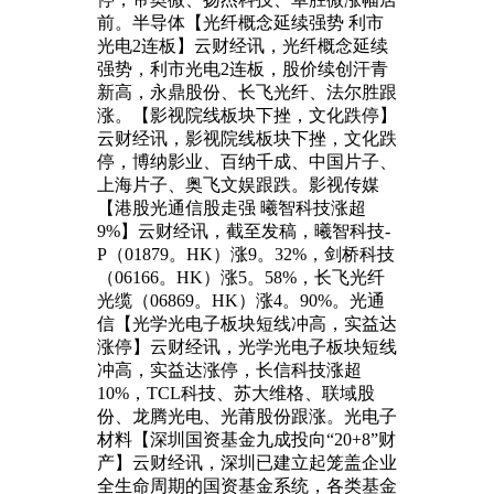
前。半导体【光纤概念延续强势 利市
光电2连板】云财经讯，光纤概念延续
强势，利市光电2连板，股价续创汗青
新高，永鼎股份、长飞光纤、法尔胜跟
涨。【影视院线板块下挫，文化跌停】
云财经讯，影视院线板块下挫，文化跌
停，博纳影业、百纳千成、中国片子、
上海片子、奥飞文娱跟跌。影视传媒
【港股光通信股走强 曦智科技涨超
9%】云财经讯，截至发稿，曦智科技-
P（01879。HK）涨9。32%，剑桥科技
（06166。HK）涨5。58%，长飞光纤
光缆（06869。HK）涨4。90%。光通
信【光学光电子板块短线冲高，实益达
涨停】云财经讯，光学光电子板块短线
冲高，实益达涨停，长信科技涨超
10%，TCL科技、苏大维格、联域股
份、龙腾光电、光莆股份跟涨。光电子
材料【深圳国资基金九成投向“20+8”财
产】云财经讯，深圳已建立起笼盖企业
全生命周期的国资基金系统，各类基金