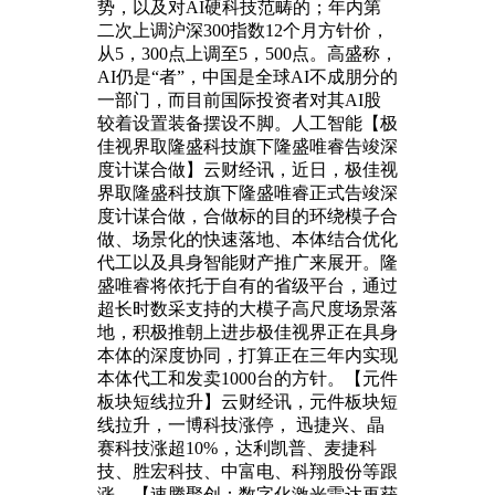
势，以及对AI硬科技范畴的；年内第
二次上调沪深300指数12个月方针价，
从5，300点上调至5，500点。高盛称，
AI仍是“者”，中国是全球AI不成朋分的
一部门，而目前国际投资者对其AI股
较着设置装备摆设不脚。人工智能【极
佳视界取隆盛科技旗下隆盛唯睿告竣深
度计谋合做】云财经讯，近日，极佳视
界取隆盛科技旗下隆盛唯睿正式告竣深
度计谋合做，合做标的目的环绕模子合
做、场景化的快速落地、本体结合优化
代工以及具身智能财产推广来展开。隆
盛唯睿将依托于自有的省级平台，通过
超长时数采支持的大模子高尺度场景落
地，积极推朝上进步极佳视界正在具身
本体的深度协同，打算正在三年内实现
本体代工和发卖1000台的方针。【元件
板块短线拉升】云财经讯，元件板块短
线拉升，一博科技涨停， 迅捷兴、晶
赛科技涨超10%，达利凯普、麦捷科
技、胜宏科技、中富电、科翔股份等跟
涨。【速腾聚创：数字化激光雷达再获