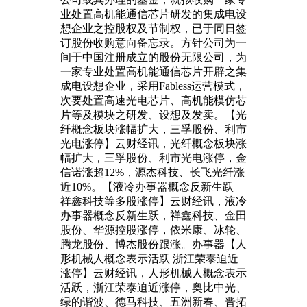
业处置高机能通信芯片研发的集成电设
想企业之控股权及节制权，已于同日签
订股份收购意向备忘录。方针公司为一
间于中国注册成立的股份无限公司，为
一家专业处置高机能通信芯片开辟之集
成电设想企业，采用Fabless运营模式，
次要处置高速光电芯片、高机能模仿芯
片等及模块之研发、设想及发卖。【光
纤概念板块涨幅扩大，三孚股份、利市
光电涨停】云财经讯，光纤概念板块涨
幅扩大，三孚股份、利市光电涨停，金
信诺涨超12%，源杰科技、长飞光纤涨
近10%。【液冷办事器概念反新生跃
祥鑫科技等多股涨停】云财经讯，液冷
办事器概念反新生跃，祥鑫科技、金田
股份、华源控股涨停，依米康、冰轮、
腾龙股份、博杰股份跟涨。办事器【人
形机械人概念表示活跃 浙江荣泰迫近
涨停】云财经讯，人形机械人概念表示
活跃，浙江荣泰迫近涨停，奥比中光、
绿的谐波、德马科技、五洲新春、晋拓