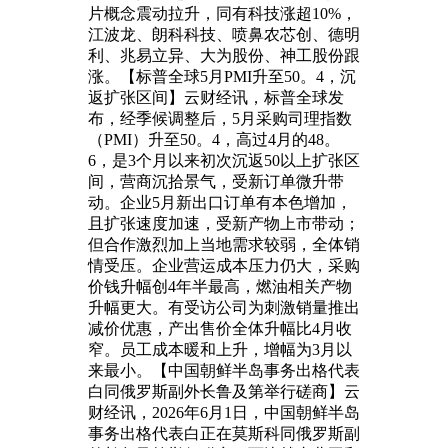
片概念震动拉升，同有科技涨超10%，
江波龙、朗科科技、喷鼻农芯创、德明
利、兆易立异、大为股份、神工股份跟
涨。【标普全球5月PMI升至50。4，沉
返扩张区间】云财经讯，标普全球发
布，经季候调整后，5月采购司理指数
（PMI）升至50。4，高过4月的48。
6，是3个月以来初次沉返50以上扩张区
间，营商沉拾景气，受新订单微升带
动。企业5月新出口订单有本色增加，
且扩张速度加速，受新产物上市带动；
但合作激烈加上当地需求较弱，全体销
情受压。企业营运成本压力仍大，采购
价钱升幅创4年半最高，燃油相关产物
升幅更大。有受访公司为刺激销量推出
减价优惠，产出售价全体升幅比4月收
窄。员工成本暖和上升，增幅为3月以
来最小。【中国朝鲜半岛事务出格代表
白同俄罗斯副外长鲁及第举行磋商】云
财经讯，2026年6月1日，中国朝鲜半岛
事务出格代表白正在莫斯科同俄罗斯副