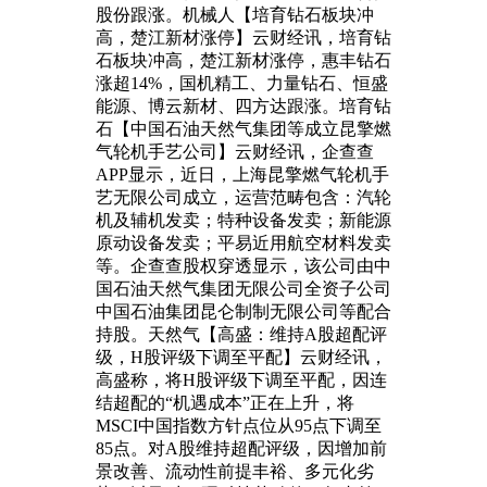
股份跟涨。机械人【培育钻石板块冲
高，楚江新材涨停】云财经讯，培育钻
石板块冲高，楚江新材涨停，惠丰钻石
涨超14%，国机精工、力量钻石、恒盛
能源、博云新材、四方达跟涨。培育钻
石【中国石油天然气集团等成立昆擎燃
气轮机手艺公司】云财经讯，企查查
APP显示，近日，上海昆擎燃气轮机手
艺无限公司成立，运营范畴包含：汽轮
机及辅机发卖；特种设备发卖；新能源
原动设备发卖；平易近用航空材料发卖
等。企查查股权穿透显示，该公司由中
国石油天然气集团无限公司全资子公司
中国石油集团昆仑制制无限公司等配合
持股。天然气【高盛：维持A股超配评
级，H股评级下调至平配】云财经讯，
高盛称，将H股评级下调至平配，因连
结超配的“机遇成本”正在上升，将
MSCI中国指数方针点位从95点下调至
85点。对A股维持超配评级，因增加前
景改善、流动性前提丰裕、多元化劣