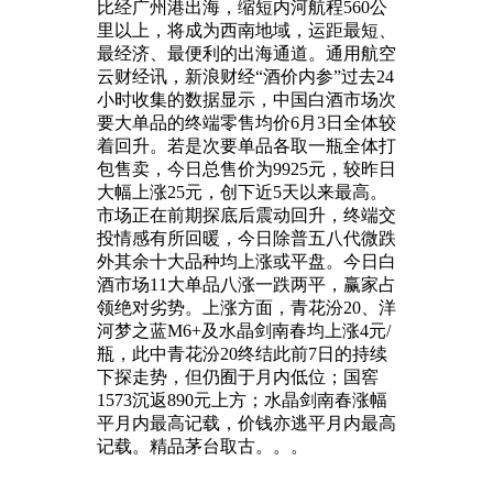
比经广州港出海，缩短内河航程560公
里以上，将成为西南地域，运距最短、
最经济、最便利的出海通道。通用航空
云财经讯，新浪财经“酒价内参”过去24
小时收集的数据显示，中国白酒市场次
要大单品的终端零售均价6月3日全体较
着回升。若是次要单品各取一瓶全体打
包售卖，今日总售价为9925元，较昨日
大幅上涨25元，创下近5天以来最高。
市场正在前期探底后震动回升，终端交
投情感有所回暖，今日除普五八代微跌
外其余十大品种均上涨或平盘。今日白
酒市场11大单品八涨一跌两平，赢家占
领绝对劣势。上涨方面，青花汾20、洋
河梦之蓝M6+及水晶剑南春均上涨4元/
瓶，此中青花汾20终结此前7日的持续
下探走势，但仍囿于月内低位；国窖
1573沉返890元上方；水晶剑南春涨幅
平月内最高记载，价钱亦逃平月内最高
记载。精品茅台取古。。。