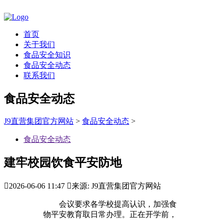
首页
关于我们
食品安全知识
食品安全动态
联系我们
食品安全动态
J9直营集团官方网站
>
食品安全动态
>
食品安全动态
建牢校园饮食平安防地

2026-06-06 11:47

来源: J9直营集团官方网站
会议要求各学校提高认识，加强食
物平安教育取日常办理。正在开学前，