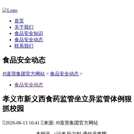
首页
关于我们
食品安全知识
食品安全动态
联系我们
食品安全动态
J9直营集团官方网站
>
食品安全动态
>
食品安全动态
孝义市新义西食药监管坐立异监管体例狠
抓校园

2026-06-13 16:41

来源: J9直营集团官方网站
本报讯 （记者 阮兴时 通信员李耀