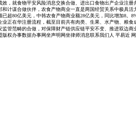
成效，就食物平安风险消息交换合做、进出口食物出产企业注册
邻和计谋合做伙伴，农食产物商业一直是两国经贸关系中极具活
额已超80亿美元，中韩农食产物商业额28亿美元，同比增加8。
业正在华注册流程，截至目前共有肉类、生果、水产物、粮食成
安监管范畴的合做，对保障财产链供应链平安不变、推进双边商
事数据办事网坐声明网坐律师消息联系我们人 平易近 网 股 份 有 限