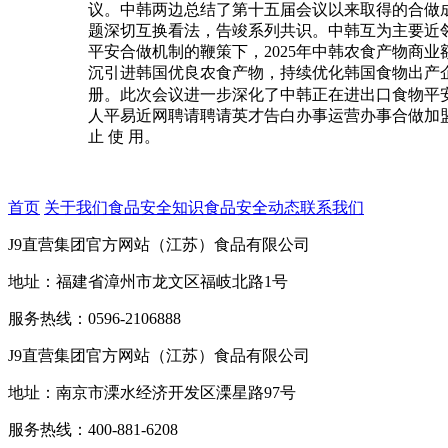
议。中韩两边总结了第十五届会议以来取得的合做
题深切互换看法，告竣系列共识。中韩互为主要近
平安合做机制的鞭策下，2025年中韩农食产物商业
沉引进韩国优良农食产物，持续优化韩国食物出产企
册。此次会议进一步深化了中韩正在进出口食物平
人平易近网聘请聘请英才告白办事运营办事合做加盟版权办
止 使 用。
首页
关于我们
食品安全知识
食品安全动态
联系我们
J9直营集团官方网站（江苏）食品有限公司
地址：福建省漳州市龙文区福岐北路1号
服务热线：0596-2106888
J9直营集团官方网站（江苏）食品有限公司
地址：南京市溧水经济开发区溧星路97号
服务热线：400-881-6208