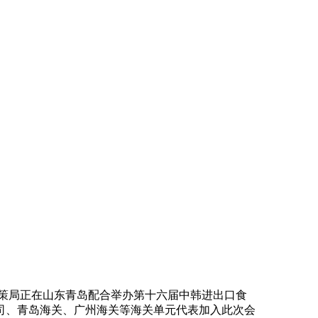
政策局正在山东青岛配合举办第十六届中韩进出口食
司、青岛海关、广州海关等海关单元代表加入此次会