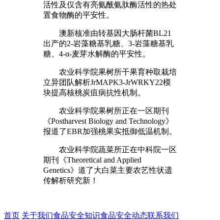
活性及仅含有亮氨酰氨肽酶活性的热处
置食物酶的平安性。
澳新核准由转基因大肠杆菌BL21
出产的2-岩藻糖基乳糖、3-岩藻糖基乳
糖、4-α-麦芽水解酶的平安性。
农业科学院果树所干果育种取栽培
立异团队解析JrMAPK3-JrWRKY22模
块提高核桃炭疽病抗性机制。
农业科学院果树所正在一区期刊
《Postharvest Biology and Technology》
报道了EBR加强桃果实抵御低温机制。
农业科学院蔬菜所正在中科院一区
期刊《Theoretical and Applied
Genetics》道了大白菜主要农艺性状遗
传解析研究新！
首页
关于我们
食品安全知识
食品安全动态
联系我们