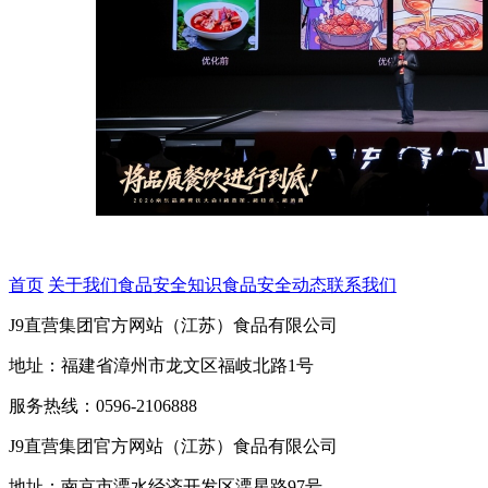
首页
关于我们
食品安全知识
食品安全动态
联系我们
J9直营集团官方网站（江苏）食品有限公司
地址：福建省漳州市龙文区福岐北路1号
服务热线：0596-2106888
J9直营集团官方网站（江苏）食品有限公司
地址：南京市溧水经济开发区溧星路97号