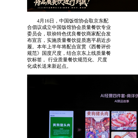
4月16日，中国饭馆协会取京东配
合倡议成立中国饭馆协会质量餐饮专业
委员会，联袂特色优良餐饮商家配合发
布宣言，实施质量餐饮提质惠平易近步
履。本年上半年将配合宣贯《西餐评价
规范》国度尺度，结合京东上线质量餐
饮标签 。行业质量餐饮规范化、尺度
化成长送来新起点。