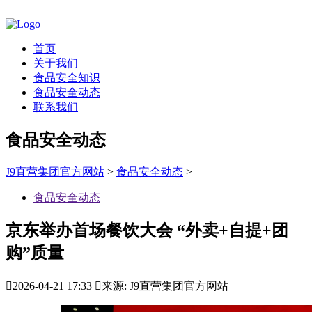
首页
关于我们
食品安全知识
食品安全动态
联系我们
食品安全动态
J9直营集团官方网站
>
食品安全动态
>
食品安全动态
京东举办首场餐饮大会 “外卖+自提+团
购”质量

2026-04-21 17:33

来源: J9直营集团官方网站