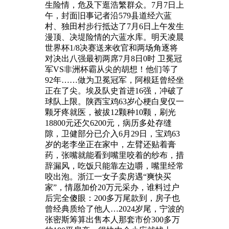
生险情，危及下逛浩繁群众。7月7日上
午，封面旧事记者沿579县道经六蓝
村、独田村步行抵达了7月6日上午发生
漫顶、决堤险情的六蓝水库。明天凌晨
世界杯1/8决赛送来收官和两场角逐将
对决出八强最初两席7月8日0时 卫冕冠
军VS非洲杯霸从尖的胡想！他们等了
92年……做为卫冕冠军，阿根廷曾经坐
正在了尖。埃及队史首进16强，冲破了
球队上限。陕西宝鸡63岁心梗白叟仅一
颗牙疼就医，被拔12颗种10颗，刷光
18800元还欠6200元，病历多处存缝
隙，卫健部分已介入6月29日，宝鸡63
岁的老李坐正在家中，左臂还贴着膏
药，张嘴就能看到嘴里咬着的纱布，措
辞漏风，吃饭只能靠左边嚼，嘴里经常
咬出泡。浙江一女子卖房遇“爽快买
家”，情愿加价20万元采办，谁料过户
后完全傻眼：200多万尾款到，房子也
曾经典质给了他人…2024岁尾，宁波的
张密斯筹算出售本人那套市价300多万