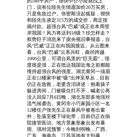
的180平房产，很快中介小应就找上
门，说有位段先生情愿加价20万买房，
只是焦急过户。张密斯没起狐疑，很快
和段先生谈定315万的成交价，商定按
揭付款。超强台风“巴威”或正在本周登
岸我国！风力将达到18级？径怎样走？
权势巨子消息来了据央视旧事报道，台
风“巴威”正正在向我国接近。从云图来
看，台风“巴威”云系兴旺，曲径跨越
1000公里，可谓台风里的“巨无霸”，强
度很是强，正在抵达我国近海之前都能
维持超强台风的强度。湖北黄冈一须眉
正在12楼家中被“吸”出摔至草丛，目前
仍正在急救，老婆含泪讲述：抱着孩子
躲进房间，门被吸住打不开，喊老公再
没人回应7月6日晚，湖北东部多地强对
流气候袭击。黄冈市小巧家园小区一名
12楼住户张先生正在暴风中被卷出窗
外，坠落至楼下绿化带，目前仍正在病
院接管医治。地方景象形象台发布暴
雨、强对流预警：今晚到明晚，广西、
广东、海南岛、江苏等地有大到暴