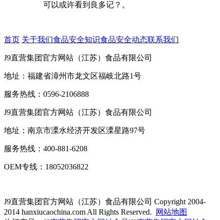
可以或许看到良多记？。
首页
关于我们
食品安全知识
食品安全动态
联系我们
J9直营集团官方网站（江苏）食品有限公司
地址：福建省漳州市龙文区福岐北路1号
服务热线：0596-2106888
J9直营集团官方网站（江苏）食品有限公司
地址：南京市溧水经济开发区溧星路97号
服务热线：400-881-6208
OEM专线：18052036822
J9直营集团官方网站（江苏）食品有限公司
Copyright 2004-
2014 hanxiucaochina.com All Rights Reserved.
网站地图