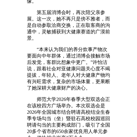
缘。
第五届消博会时，再次陪父亲参
展。这一次，她不再只是傍不雅者，而
是自动参取洽商交换，正在取客商的沟
通中，灵敏捕获到大健康赛道的广漠前
景。
“本来认为我们的养分炊事产物次
要面向中年群体，通过消博会接触市场
后发觉，客群比想象中更广。”许怡洁
说，跟着社会对亚健康问题关心度不竭
提拔，年轻人、老年人对大健康产物均
有兴旺需求，复杂的市场体量，更果断
了她深耕大健康财产的决心。
师范大学2026年春季大型双选会正
在该校四方广场举办。本次双选会是
2026年全国城市结合聘请高校结业生春
季专场勾当（坐）暨驻石高校校园巡回
聘请勾当的主要构成部门，吸引了全国
20多个省市的650余家优良用人单元参