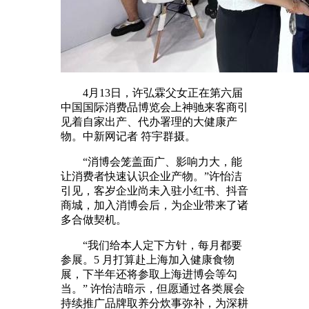
4月13日，许弘霖父女正在第六届
中国国际消费品博览会上神驰来客商引
见着自家出产、代办署理的大健康产
物。中新网记者 符宇群摄。
“消博会笼盖面广、影响力大，能
让消费者快速认识企业产物。”许怡洁
引见，客岁企业尚未入驻小红书、抖音
商城，加入消博会后，为企业带来了诸
多合做契机。
“我们给本人定下方针，每月都要
参展。5 月打算赴上海加入健康食物
展，下半年还将参取上海进博会等勾
当。” 许怡洁暗示，但愿通过各类展会
持续推广品牌取养分炊事弥补，为深耕