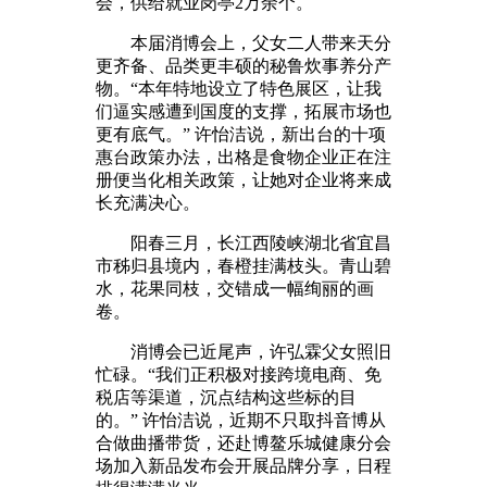
会，供给就业岗亭2万余个。
本届消博会上，父女二人带来天分
更齐备、品类更丰硕的秘鲁炊事养分产
物。“本年特地设立了特色展区，让我
们逼实感遭到国度的支撑，拓展市场也
更有底气。” 许怡洁说，新出台的十项
惠台政策办法，出格是食物企业正在注
册便当化相关政策，让她对企业将来成
长充满决心。
阳春三月，长江西陵峡湖北省宜昌
市秭归县境内，春橙挂满枝头。青山碧
水，花果同枝，交错成一幅绚丽的画
卷。
消博会已近尾声，许弘霖父女照旧
忙碌。“我们正积极对接跨境电商、免
税店等渠道，沉点结构这些标的目
的。” 许怡洁说，近期不只取抖音博从
合做曲播带货，还赴博鳌乐城健康分会
场加入新品发布会开展品牌分享，日程