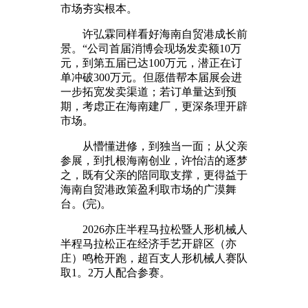
市场夯实根本。
许弘霖同样看好海南自贸港成长前
景。“公司首届消博会现场发卖额10万
元，到第五届已达100万元，潜正在订
单冲破300万元。但愿借帮本届展会进
一步拓宽发卖渠道；若订单量达到预
期，考虑正在海南建厂，更深条理开辟
市场。
从懵懂进修，到独当一面；从父亲
参展，到扎根海南创业，许怡洁的逐梦
之，既有父亲的陪同取支撑，更得益于
海南自贸港政策盈利取市场的广漠舞
台。(完)。
2026亦庄半程马拉松暨人形机械人
半程马拉松正在经济手艺开辟区（亦
庄）鸣枪开跑，超百支人形机械人赛队
取1。2万人配合参赛。