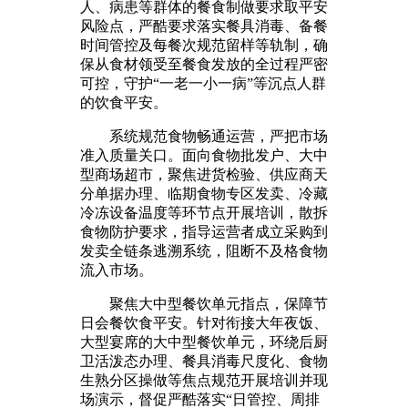
人、病患等群体的餐食制做要求取平安
风险点，严酷要求落实餐具消毒、备餐
时间管控及每餐次规范留样等轨制，确
保从食材领受至餐食发放的全过程严密
可控，守护“一老一小一病”等沉点人群
的饮食平安。
系统规范食物畅通运营，严把市场
准入质量关口。面向食物批发户、大中
型商场超市，聚焦进货检验、供应商天
分单据办理、临期食物专区发卖、冷藏
冷冻设备温度等环节点开展培训，散拆
食物防护要求，指导运营者成立采购到
发卖全链条逃溯系统，阻断不及格食物
流入市场。
聚焦大中型餐饮单元指点，保障节
日会餐饮食平安。针对衔接大年夜饭、
大型宴席的大中型餐饮单元，环绕后厨
卫活泼态办理、餐具消毒尺度化、食物
生熟分区操做等焦点规范开展培训并现
场演示，督促严酷落实“日管控、周排