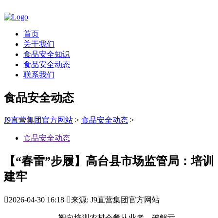
首页
关于我们
食品安全知识
食品安全动态
联系我们
食品安全动态
J9直营集团官方网站
>
食品安全动态
>
食品安全动态
【“春雷”步履】高台县市场监管局：培训
建牢

2026-04-30 16:18

来源: J9直营集团官方网站
靶向培训农村会餐从业者，破解亏