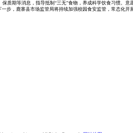
、保质期等消息，指导抵制“三无”食物，养成科学饮食习惯。意
。下一步，鹿寨县市场监管局将持续加强校园食安监管，常态化开