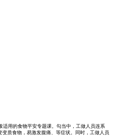
泼适用的食物平安专题课。勾当中，工做人员连系
变变质食物，易激发腹痛、等症状。同时，工做人员