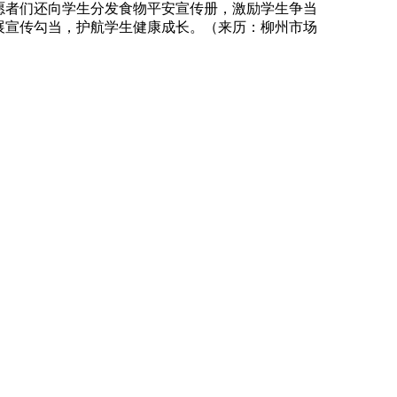
愿者们还向学生分发食物平安宣传册，激励学生争当
展宣传勾当，护航学生健康成长。（来历：柳州市场