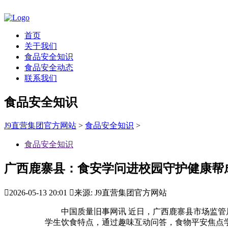
首页
关于我们
食品安全知识
食品安全动态
联系我们
食品安全知识
J9直营集团官方网站
>
食品安全知识
>
食品安全知识
广西鹿寨县：食安学问进校园守护健康帮

2026-05-13 20:01

来源: J9直营集团官方网站
中国质量旧事网讯 近日，广西鹿寨县市场监管局
学生饮食特点，通过趣味互动问答，食物平安焦点