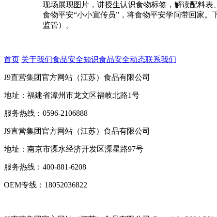
现场展现图片，讲授生认识食物标签，解读配料表
食物平安“小小宣传员”，将食物平安学问带回家
监管）。
首页
关于我们
食品安全知识
食品安全动态
联系我们
J9直营集团官方网站（江苏）食品有限公司
地址：福建省漳州市龙文区福岐北路1号
服务热线：0596-2106888
J9直营集团官方网站（江苏）食品有限公司
地址：南京市溧水经济开发区溧星路97号
服务热线：400-881-6208
OEM专线：18052036822