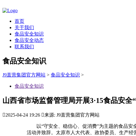
首页
关于我们
食品安全知识
食品安全动态
联系我们
食品安全知识
J9直营集团官方网站
>
食品安全知识
>
食品安全知识
山西省市场监督管理局开展3·15食品安全

2025-04-24 19:26

来源: J9直营集团官方网站
以“守安全、稳信心、促消费”为主题的食品安全“
活动并致辞。太原市人大代表、政协委员、生产经营