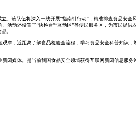
立。该队伍将深入一线开展“指南针行动”，精准排查食品安全风
。活动还设置了“快检台”“互动区”等便民服务区，为市民提供
念品。
观摩，近距离了解食品检验全流程，学习食品安全科普知识，增
新闻媒体。是当前我国食品安全领域获得互联网新闻信息服务