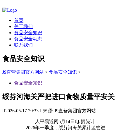
首页
关于我们
食品安全知识
食品安全动态
联系我们
食品安全知识
J9直营集团官方网站
>
食品安全知识
>
食品安全知识
绥芬河海关严把进口食物质量平安关

2026-05-17 20:33

来源: J9直营集团官方网站
人平易近网5月14日电 据统计，
2026年一季度，绥芬河海关累计监管进