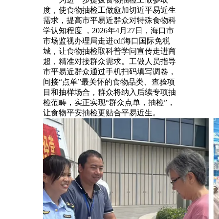
度，使食物抽检工做愈加切近平易近生
需求，提高市平易近群众对特殊食物科
学认知程度 ，2026年4月27日，海口市
市场监视办理局走进cdf海口国际免税
城，让食物抽检取科普学问宣传走进商
超，精准对接群众需求。工做人员指导
市平易近群众通过手机扫码填写调卷，
间接“点单”最关怀的食物品类、查验项
目和抽样场合，群众将纳入后续专项抽
检范畴，实正实现“群众点单，抽检”，
让食物平安抽检更贴合平易近生。