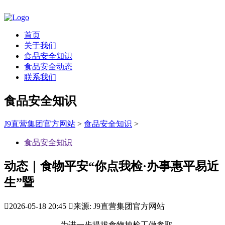
首页
关于我们
食品安全知识
食品安全动态
联系我们
食品安全知识
J9直营集团官方网站
>
食品安全知识
>
食品安全知识
动态｜食物平安“你点我检·办事惠平易近
生”暨

2026-05-18 20:45

来源: J9直营集团官方网站
为进一步提拔食物抽检工做参取