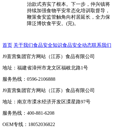
治款式夯实了根本。下一步，仲兴镇将
持续加强食物平安常态化培训取督导，
鞭策食安监管触角向村居延长，全力保
障泛博饮食平安。(完)。
首页
关于我们
食品安全知识
食品安全动态
联系我们
J9直营集团官方网站（江苏）食品有限公司
地址：福建省漳州市龙文区福岐北路1号
服务热线：0596-2106888
J9直营集团官方网站（江苏）食品有限公司
地址：南京市溧水经济开发区溧星路97号
服务热线：400-881-6208
OEM专线：18052036822