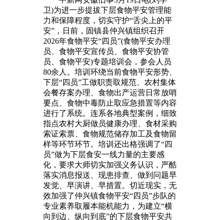
卫)为进一步提拔下层食物平安管理能
力和保障程度，切实守护“舌尖上的平
安”，日前，固镇县仲兴镇组织召开
2026年食物平安“四员”(食物平安办理
员、食物平安宣传员、食物平安协管
员、食物平安)专题培训会，参会人员
80余人。培训环绕当前食物平安形势、
下层“四员”工做职责取规范、农村集体
会餐存案办理、食物出产运营日常放哨
要点、食物中毒防止取应急措置等内容
进行了系统。连系各地典型案例，细致
指点农村大厨做员健康办理、食材采购
索证索票、食物规范储存加工及食物留
样等环节环节。培训还出格强调了“四
员”做为下层食安一线力量的主要感
化，要求大师切实加强义务认识，严酷
落实消息报送、现患排查、做到问题早
发觉、早演讲、早措置。切近现实，无
效加强了仲兴镇食物平安“四员”步队的
专业素养取履本能机能力，为建立“横
向到边、纵向到底”的下层食物平安共