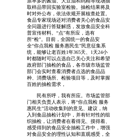
票率多的酱油、大豆油和鸡精等现场抽
取样品带回实验室检验。抽检结果将及
时对外公布，依法依规开展核查处置。
食品专家现场还对消费者关心的食品安
全问题进行答疑解惑，发放食品安全科
普宣传材料。“点”有所应，选有
所“检”。目前，全国统一的食品安
全“你点我检 服务惠民生”民意征集系
统，能够让老百姓1年365天、1天24小
时都随时可以点选自己关心关注和希望
政府部门抽检的食品，各市级市场监管
部门会实时查看消费者点选的食品品
种、消费场所、检验项目等，及时掌握
百姓的抽检需求，
民有所呼，我有所应。市场监管部
门相关负责人表示，将“你点我检 服务
惠民生”活动收集到的意见、建议，纳
入到食品抽检计划中，并有针对性的组
织抽检，让消费者在看得见、摸得着、
感受得到的食品安全抽检工作中，增强
对食品安全的理性认知和直观感受，全