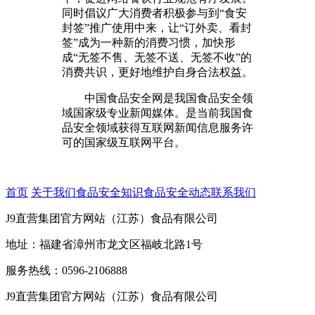
同时倡议广大消费者积极参与到“食安
封签”推广使用中来，让“订外卖、看封
签”成为一种新的消费习惯，加快形
成“无签不售、无签不送、无签不收”的
消费共识，更好地维护自身合法权益。
中国食品安全网是我国食品安全领
域国家级专业新闻媒体。是当前我国食
品安全领域获得互联网新闻信息服务许
可的国家级互联网平台。
首页
关于我们
食品安全知识
食品安全动态
联系我们
J9直营集团官方网站（江苏）食品有限公司
地址：福建省漳州市龙文区福岐北路1号
服务热线：0596-2106888
J9直营集团官方网站（江苏）食品有限公司