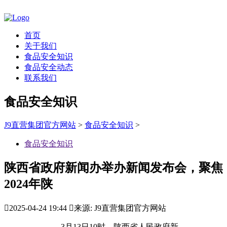
首页
关于我们
食品安全知识
食品安全动态
联系我们
食品安全知识
J9直营集团官方网站
>
食品安全知识
>
食品安全知识
陕西省政府新闻办举办新闻发布会，聚焦
2024年陕

2025-04-24 19:44

来源: J9直营集团官方网站
3月13日10时，陕西省人民政府新