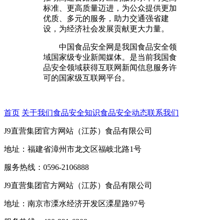
标准、更高质量迈进，为公众提供更加
优质、多元的服务，助力交通强省建
设，为经济社会发展贡献更大力量。
中国食品安全网是我国食品安全领
域国家级专业新闻媒体。是当前我国食
品安全领域获得互联网新闻信息服务许
可的国家级互联网平台。
首页
关于我们
食品安全知识
食品安全动态
联系我们
J9直营集团官方网站（江苏）食品有限公司
地址：福建省漳州市龙文区福岐北路1号
服务热线：0596-2106888
J9直营集团官方网站（江苏）食品有限公司
地址：南京市溧水经济开发区溧星路97号