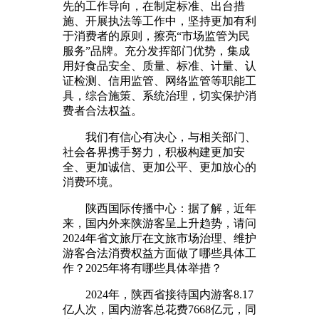
先的工作导向，在制定标准、出台措
施、开展执法等工作中，坚持更加有利
于消费者的原则，擦亮“市场监管为民
服务”品牌。充分发挥部门优势，集成
用好食品安全、质量、标准、计量、认
证检测、信用监管、网络监管等职能工
具，综合施策、系统治理，切实保护消
费者合法权益。
我们有信心有决心，与相关部门、
社会各界携手努力，积极构建更加安
全、更加诚信、更加公平、更加放心的
消费环境。
陕西国际传播中心：据了解，近年
来，国内外来陕游客呈上升趋势，请问
2024年省文旅厅在文旅市场治理、维护
游客合法消费权益方面做了哪些具体工
作？2025年将有哪些具体举措？
2024年，陕西省接待国内游客8.17
亿人次，国内游客总花费7668亿元，同