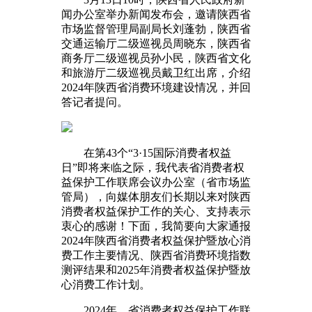
闻办公室举办新闻发布会，邀请陕西省
市场监督管理局副局长刘蓬勃，陕西省
交通运输厅二级巡视员周晓东，陕西省
商务厅二级巡视员孙小民，陕西省文化
和旅游厅二级巡视员戴卫红出席，介绍
2024年陕西省消费环境建设情况，并回
答记者提问。
在第43个“3·15国际消费者权益
日”即将来临之际，我代表省消费者权
益保护工作联席会议办公室（省市场监
管局），向媒体朋友们长期以来对陕西
消费者权益保护工作的关心、支持表示
衷心的感谢！下面，我简要向大家通报
2024年陕西省消费者权益保护暨放心消
费工作主要情况、陕西省消费环境指数
测评结果和2025年消费者权益保护暨放
心消费工作计划。
2024年，省消费者权益保护工作联