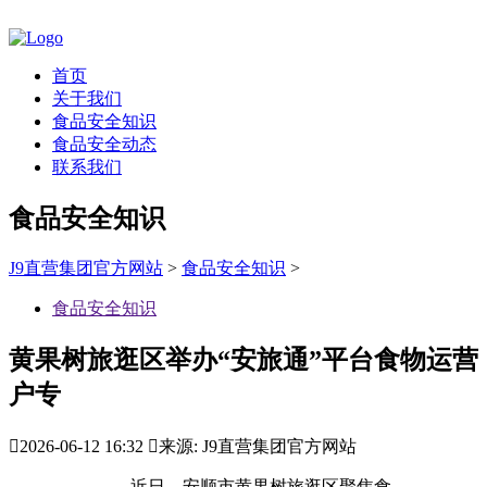
首页
关于我们
食品安全知识
食品安全动态
联系我们
食品安全知识
J9直营集团官方网站
>
食品安全知识
>
食品安全知识
黄果树旅逛区举办“安旅通”平台食物运营
户专

2026-06-12 16:32

来源: J9直营集团官方网站
近日，安顺市黄果树旅逛区聚焦食