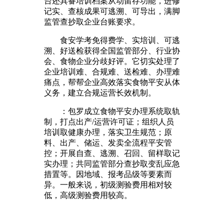
台还具备培训档案从动留存功能，进修
记实、查核成果可逃溯、可导出，满脚
监管查抄取企业台账要求。
食安学考免得费学、实培训、可逃
溯、好送检获得全国监管部分、行业协
会、食物企业分歧好评。它切实处理了
企业培训难、合规难、送检难、办理难
痛点，帮帮企业高效落实食物平安从体
义务，建立合规运营长效机制。
：包罗成立食物平安办理系统取轨
制，打点出产/运营许可证；组织人员
培训取健康办理，落实卫生规范；原
料、出产、储运、发卖全流程平安管
控；开展自查、逃溯、召回、留样取记
实办理；共同监管部分查抄取变乱应急
措置等。因地域、报考品级等要素而
异。一般来说，初级测验费用相对较
低，高级测验费用较高。