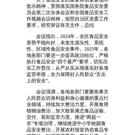
批示精神，贯彻落实国务院食品安全委
员会第二次全体会议和全国食品安全工
作视频会议精神，按照自治区党委工作
要求，研究审议有关文件，总结
会议指出，2024年，全区食品安全
形势平稳向好，未发生源头性、系统
性、区域性食品安全事件。2025年，各
地各部门要进一步提高政治站位，严格
执行食品安全“四个最严”要求，切实压
实工作责任，从严从实从细落实好各项
监管举措，全力保障好人民群众“舌尖
上的安全”。
会议强调，各地各部门要聚焦事关
人民群众切身利益和身心健康的重点行
业领域，持续加大整治力度。开展食用
植物油整治，加大散装液态食品运输、
交付、装卸监管力度。推进“两超一
非”专项治理，继续推进中小学校园食
品安全整治，开展农村假冒伪劣食品专