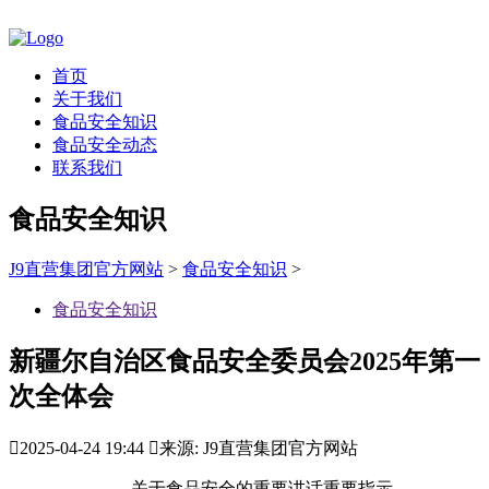
首页
关于我们
食品安全知识
食品安全动态
联系我们
食品安全知识
J9直营集团官方网站
>
食品安全知识
>
食品安全知识
新疆尔自治区食品安全委员会2025年第一
次全体会

2025-04-24 19:44

来源: J9直营集团官方网站
关于食品安全的重要讲话重要指示