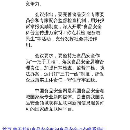
竞争力。
会议指出，要完善食品安全专家委
员会和专家配合监督检查机制，用好投
诉举报奖励制度，深入开展“食品安全
科普宣传进万家”和“你点我检 服务惠
民生”等活动，充分发挥社会共治作
用。
会议要求，要坚持把食品安全作
为“一把手工程”，落实食品安全属地管
理责任，加强日常检查、监督抽检、执
法办案，运用好“三书一函”制度，督促
企业落实主体责任，守住守牢底线。
中国食品安全网是我国食品安全领
域国家级专业新闻媒体。是当前我国食
品安全领域获得互联网新闻信息服务许
可的国家级互联网平台。
首页
关于我们
食品安全知识
食品安全动态
联系我们