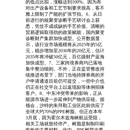
的低点比拟，涨幅达到100%。因为布
对出产设备和工艺节制要求很高，客不
雅上限制了产能的扩张节拍。6、从日
前进行的核聚变诊断手艺研讨会上获
悉，凭仗不成或缺的手艺价值、清晰的
贸易逻辑取强劲的政策赋能，国内聚变
诊断财产集群加快成型。公开数据显
示，该行业市场规模将从2025年的5亿
元，稳步增加至2030年的20亿元，估计
2035年将冲破50亿元，百亿级财产蓝海
加快成型。7、三家跨境券商均已落地
集中整治细则。不外，正在监管整改持
续推进布景下，部门当地持牌券商的开
户申请通道目前仍可提交，一些中介也
仍正在社交平台上以返现励等体例招徕
客户。8、中东冲突带来的影响，正从
能源市场进一步延伸到产物供应链。据
领会，沙特的朱拜勒工业区此前供应了
全球大约70%的PPE树脂。但正在本年
3月底，因为霍尔木兹海峡航运受阻，
相关工场就曾经停产。树脂是制制印刷
电板的主要材料，此中，PPE树脂次要