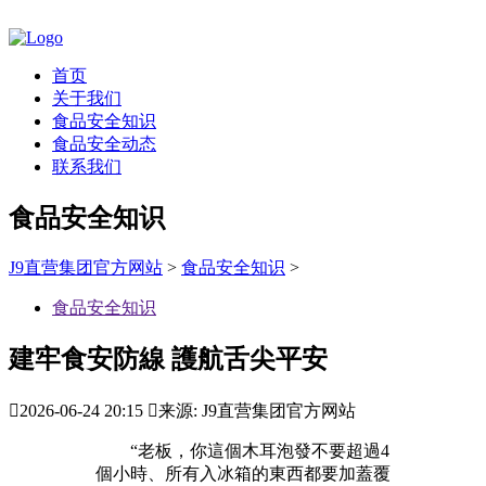
首页
关于我们
食品安全知识
食品安全动态
联系我们
食品安全知识
J9直营集团官方网站
>
食品安全知识
>
食品安全知识
建牢食安防線 護航舌尖平安

2026-06-24 20:15

来源: J9直营集团官方网站
“老板，你這個木耳泡發不要超過4
個小時、所有入冰箱的東西都要加蓋覆