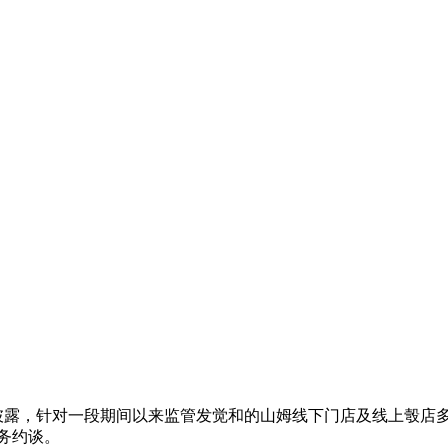
日披露，针对一段期间以来监管发觉和的山姆线下门店及线上彀店
义务约谈。