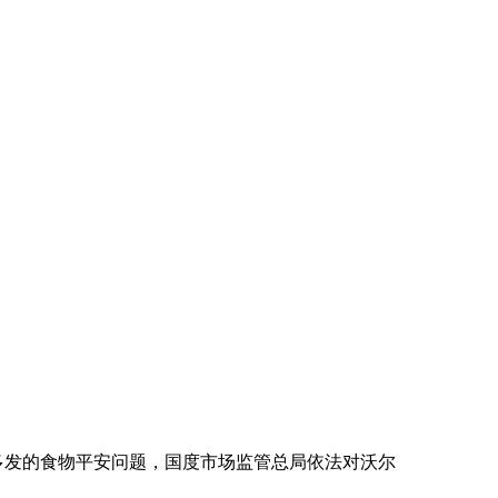
多发的食物平安问题，国度市场监管总局依法对沃尔