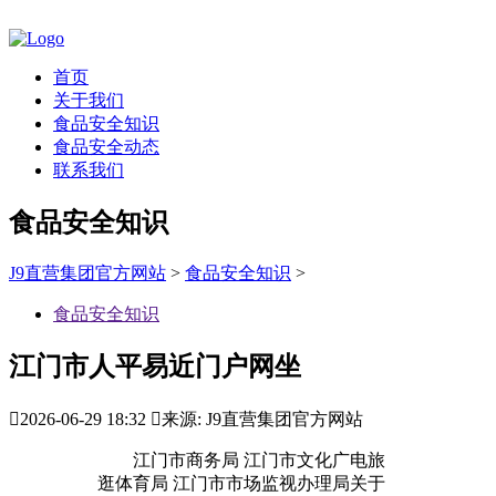
首页
关于我们
食品安全知识
食品安全动态
联系我们
食品安全知识
J9直营集团官方网站
>
食品安全知识
>
食品安全知识
江门市人平易近门户网坐

2026-06-29 18:32

来源: J9直营集团官方网站
江门市商务局 江门市文化广电旅
逛体育局 江门市市场监视办理局关于