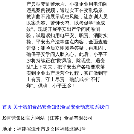
产典型变乱警示片、小微企业用电消防
违规案例视频，通过实正在变乱场景、
教训曲不雅展示现患风险，让参训人员
以案为鉴、警钟长鸣。以考促学“验成
效”。现场开展平安出产学问闭卷测
验，试题紧扣用电平安、职责、消防实
操、平安出产法等焦点内容，全面查验
进修；测验后立即阅卷答疑，再巩固，
确保平安学问入脑入心。此后，小平王
乡将持续正在“防风险、除现患、遏变
乱”上下功夫，把平安出产各项要求落
实到企业出产运营全过程，实正做到守
土有责、守土尽责，确航成长“不打
烊”。供稿丨小平王乡！
首页
关于我们
食品安全知识
食品安全动态
联系我们
J9直营集团官方网站（江苏）食品有限公司
地址：福建省漳州市龙文区福岐北路1号