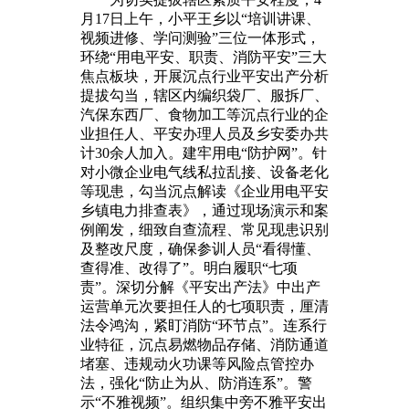
月17日上午，小平王乡以“培训讲课、
视频进修、学问测验”三位一体形式，
环绕“用电平安、职责、消防平安”三大
焦点板块，开展沉点行业平安出产分析
提拔勾当，辖区内编织袋厂、服拆厂、
汽保东西厂、食物加工等沉点行业的企
业担任人、平安办理人员及乡安委办共
计30余人加入。建牢用电“防护网”。针
对小微企业电气线私拉乱接、设备老化
等现患，勾当沉点解读《企业用电平安
乡镇电力排查表》，通过现场演示和案
例阐发，细致自查流程、常见现患识别
及整改尺度，确保参训人员“看得懂、
查得准、改得了”。明白履职“七项
责”。深切分解《平安出产法》中出产
运营单元次要担任人的七项职责，厘清
法令鸿沟，紧盯消防“环节点”。连系行
业特征，沉点易燃物品存储、消防通道
堵塞、违规动火功课等风险点管控办
法，强化“防止为从、防消连系”。警
示“不雅视频”。组织集中旁不雅平安出