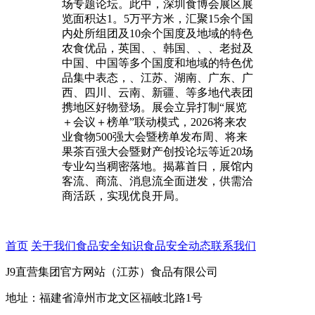
场专题论坛。此中，深圳食博会展区展
览面积达1。5万平方米，汇聚15余个国
内处所组团及10余个国度及地域的特色
农食优品，英国、、韩国、、、老挝及
中国、中国等多个国度和地域的特色优
品集中表态，、江苏、湖南、广东、广
西、四川、云南、新疆、等多地代表团
携地区好物登场。展会立异打制“展览
＋会议＋榜单”联动模式，2026将来农
业食物500强大会暨榜单发布周、将来
果茶百强大会暨财产创投论坛等近20场
专业勾当稠密落地。揭幕首日，展馆内
客流、商流、消息流全面迸发，供需洽
商活跃，实现优良开局。
首页
关于我们
食品安全知识
食品安全动态
联系我们
J9直营集团官方网站（江苏）食品有限公司
地址：福建省漳州市龙文区福岐北路1号