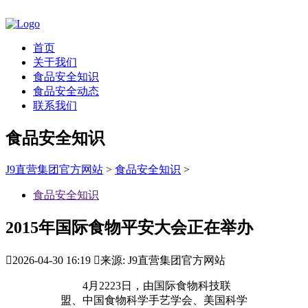
首页
关于我们
食品安全知识
食品安全动态
联系我们
食品安全知识
J9直营集团官方网站
>
食品安全知识
>
食品安全知识
2015年国际食物平安大会正在举办

2026-04-30 16:19

来源: J9直营集团官方网站
4月2223日，由国际食物科技联
盟、中国食物科学手艺学会、美国科学