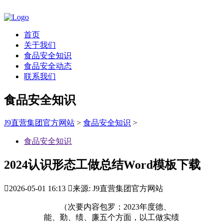
首页
关于我们
食品安全知识
食品安全动态
联系我们
食品安全知识
J9直营集团官方网站
>
食品安全知识
>
食品安全知识
2024认识形态工做总结Word模板下载

2026-05-01 16:13

来源: J9直营集团官方网站
（次要内容包罗：2023年度德、
能、勤、绩、廉五个方面，以工做实绩