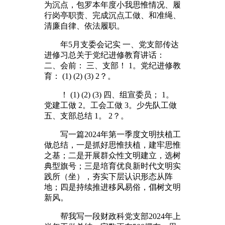
为沉点，包罗本年度小我思惟情况、履
行岗亭职责、完成沉点工做、和准绳、
清廉自律、依法履职。
年5月支委会记实 一、党支部传达
进修习总关于党纪进修教育讲话：
二、会前： 三、支部！ 1。党纪进修教
育： (1) (2) (3) 2？。
！ (1) (2) (3) 四、组宣委员； 1。
党建工做 2。工会工做 3。少先队工做
五、支部总结 1。 2？。
写一篇2024年第一季度文明扶植工
做总结，一是抓好思惟扶植，建牢思惟
之基；二是开展群众性文明建立，选树
典型旗号；三是培育优良新时代文明实
践所（坐），夯实下层认识形态从阵
地；四是持续推进移风易俗，倡树文明
新风。
帮我写一段财政科党支部2024年上