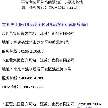
平安宣传周勾当的通知》，要求各地
域、各相关部分自6月10日至22日！
首页
关于我们
食品安全知识
食品安全动态
联系我们
J9直营集团官方网站（江苏）食品有限公司
地址：福建省漳州市龙文区福岐北路1号
服务热线：0596-2106888
J9直营集团官方网站（江苏）食品有限公司
地址：南京市溧水经济开发区溧星路97号
服务热线：400-881-6208
OEM专线：18052036822
J9直营集团官方网站（江苏）食品有限公司
Copyright 2004-